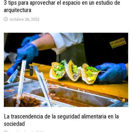
3 tips para aprovechar el espacio en un estudio de
arquitectura
octubre 26, 2022
La trascendencia de la seguridad alimentaria en la
sociedad