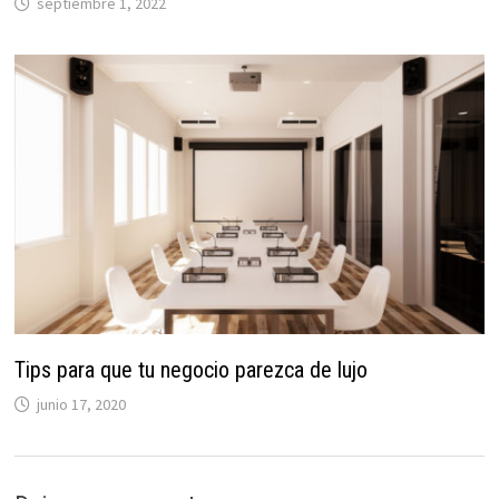
septiembre 1, 2022
Tips para que tu negocio parezca de lujo
junio 17, 2020