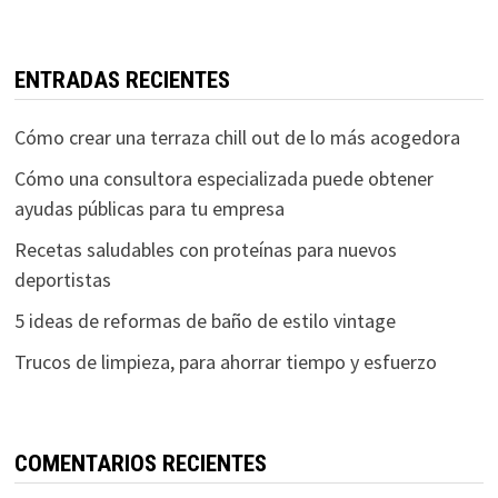
ENTRADAS RECIENTES
Cómo crear una terraza chill out de lo más acogedora
Cómo una consultora especializada puede obtener
ayudas públicas para tu empresa
Recetas saludables con proteínas para nuevos
deportistas
5 ideas de reformas de baño de estilo vintage
Trucos de limpieza, para ahorrar tiempo y esfuerzo
COMENTARIOS RECIENTES