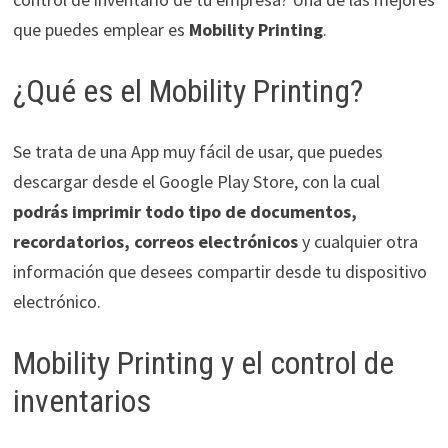
que puedes emplear es
Mobility Printing
.
¿Qué es el Mobility Printing?
Se trata de una App muy fácil de usar, que puedes
descargar desde el Google Play Store, con la cual
podrás imprimir todo tipo de documentos,
recordatorios, correos electrónicos
y cualquier otra
información que desees compartir desde tu dispositivo
electrónico.
Mobility Printing y el control de
inventarios