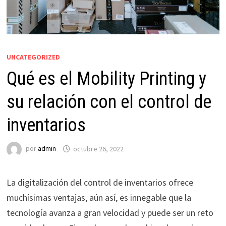
UNCATEGORIZED
Qué es el Mobility Printing y
su relación con el control de
inventarios
por
admin
octubre 26, 2022
La digitalización del control de inventarios ofrece
muchísimas ventajas, aún así, es innegable que la
tecnología avanza a gran velocidad y puede ser un reto