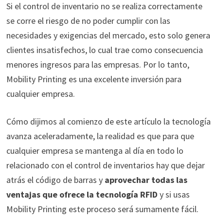
Si el control de inventario no se realiza correctamente
se corre el riesgo de no poder cumplir con las
necesidades y exigencias del mercado, esto solo genera
clientes insatisfechos, lo cual trae como consecuencia
menores ingresos para las empresas. Por lo tanto,
Mobility Printing es una excelente inversión para
cualquier empresa.
Cómo dijimos al comienzo de este artículo la tecnología
avanza aceleradamente, la realidad es que para que
cualquier empresa se mantenga al día en todo lo
relacionado con el control de inventarios hay que dejar
atrás el código de barras y
aprovechar todas las
ventajas que ofrece la tecnología RFID
y si usas
Mobility Printing este proceso será sumamente fácil.