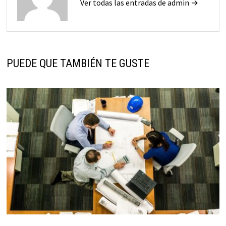
Ver todas las entradas de admin →
PUEDE QUE TAMBIÉN TE GUSTE