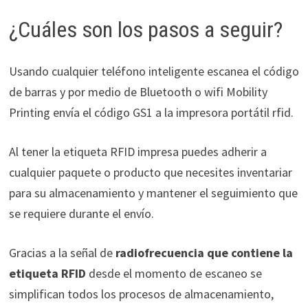
¿Cuáles son los pasos a seguir?
Usando cualquier teléfono inteligente escanea el código
de barras y por medio de Bluetooth o wifi Mobility
Printing envía el código GS1 a la impresora portátil rfid.
Al tener la etiqueta RFID impresa puedes adherir a
cualquier paquete o producto que necesites inventariar
para su almacenamiento y mantener el seguimiento que
se requiere durante el envío.
Gracias a la señal de
radiofrecuencia que contiene la
etiqueta RFID
desde el momento de escaneo se
simplifican todos los procesos de almacenamiento,