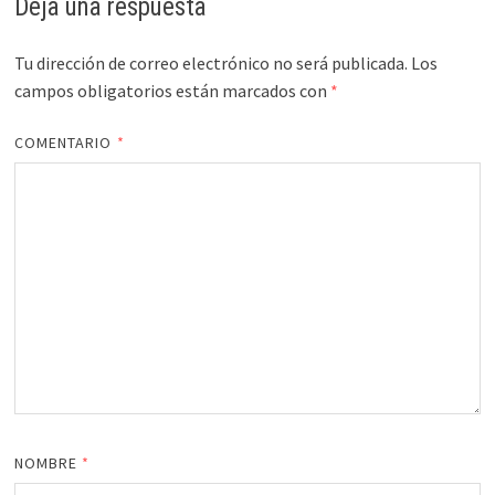
Deja una respuesta
Tu dirección de correo electrónico no será publicada.
Los
campos obligatorios están marcados con
*
COMENTARIO
*
NOMBRE
*