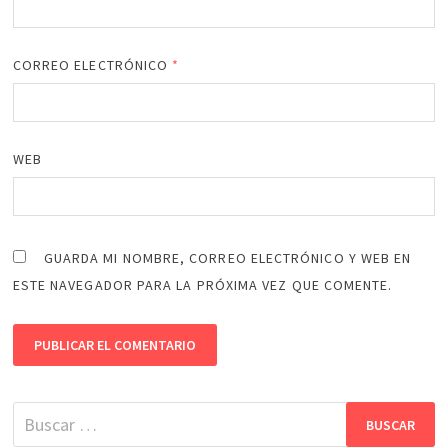
CORREO ELECTRÓNICO
*
WEB
GUARDA MI NOMBRE, CORREO ELECTRÓNICO Y WEB EN
ESTE NAVEGADOR PARA LA PRÓXIMA VEZ QUE COMENTE.
Buscar: