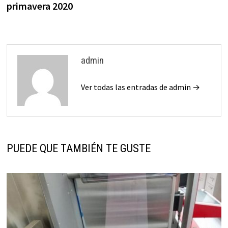
entradas
primavera 2020
admin
Ver todas las entradas de admin →
PUEDE QUE TAMBIÉN TE GUSTE