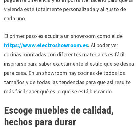
vivienda esté totalmente personalizada y al gusto de
cada uno.
El primer paso es acudir a un showroom como el de
https://www.electroshowroom.es
.
Al poder ver
cocinas montadas con diferentes materiales es fácil
inspirarse para saber exactamente el estilo que se desea
para casa. En un showroom hay cocinas de todos los
tamaños y de todas las tendencias para que así resulte
más fácil saber qué es lo que se está buscando.
Escoge muebles de calidad,
hechos para durar