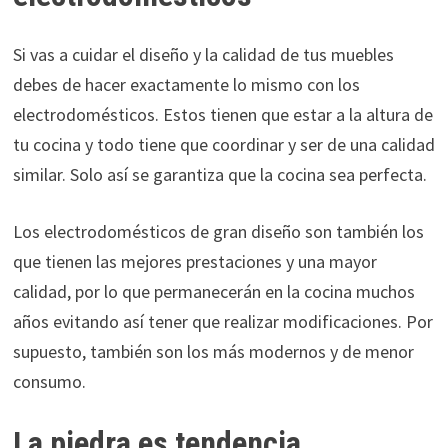
Si vas a cuidar el diseño y la calidad de tus muebles
debes de hacer exactamente lo mismo con los
electrodomésticos. Estos tienen que estar a la altura de
tu cocina y todo tiene que coordinar y ser de una calidad
similar. Solo así se garantiza que la cocina sea perfecta.
Los electrodomésticos de gran diseño son también los
que tienen las mejores prestaciones y una mayor
calidad, por lo que permanecerán en la cocina muchos
años evitando así tener que realizar modificaciones. Por
supuesto, también son los más modernos y de menor
consumo.
La piedra es tendencia