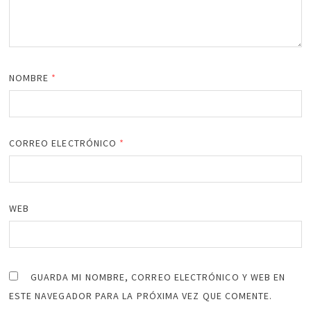
NOMBRE
*
CORREO ELECTRÓNICO
*
WEB
GUARDA MI NOMBRE, CORREO ELECTRÓNICO Y WEB EN
ESTE NAVEGADOR PARA LA PRÓXIMA VEZ QUE COMENTE.