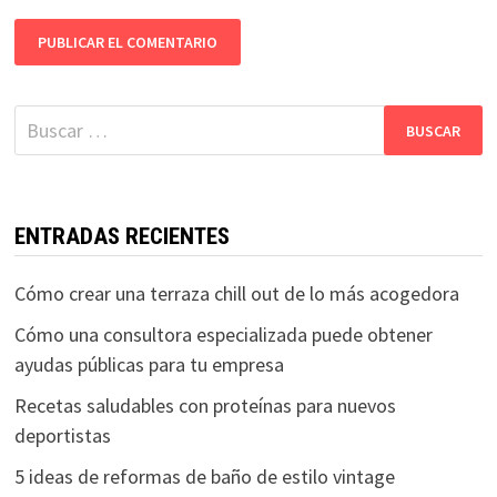
Buscar:
ENTRADAS RECIENTES
Cómo crear una terraza chill out de lo más acogedora
Cómo una consultora especializada puede obtener
ayudas públicas para tu empresa
Recetas saludables con proteínas para nuevos
deportistas
5 ideas de reformas de baño de estilo vintage