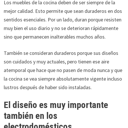
Los muebles de la cocina deben de ser siempre de la
mejor calidad. Esto permite que sean duraderos en dos
sentidos esenciales. Por un lado, duran porque resisten
muy bien el uso diario y no se deterioran rápidamente
sino que permanecen inalterables muchos años.
También se consideran duraderos porque sus diseños
son cuidados y muy actuales, pero tienen ese aire
atemporal que hace que no pasen de moda nunca y que
la cocina se vea siempre absolutamente vigente incluso
lustros después de haber sido instaladas.
El diseño es muy importante
también en los
electrodomésticos