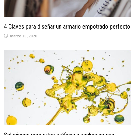
4 Claves para diseñar un armario empotrado perfecto
marzo 18, 2020