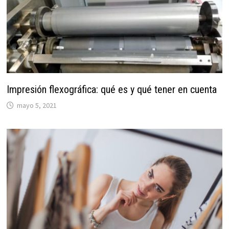
Impresión flexográfica: qué es y qué tener en cuenta
mayo 5, 2021