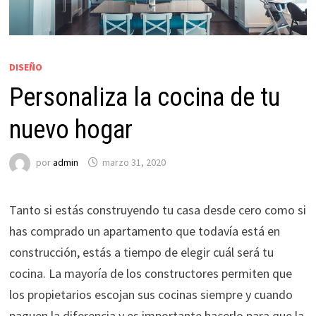
DISEÑO
Personaliza la cocina de tu
nuevo hogar
por
admin
marzo 31, 2020
Tanto si estás construyendo tu casa desde cero como si
has comprado un apartamento que todavía está en
construcción, estás a tiempo de elegir cuál será tu
cocina. La mayoría de los constructores permiten que
los propietarios escojan sus cocinas siempre y cuando
paguen la diferencia y es importante hacerlo para que la