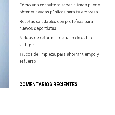
Cómo una consultora especializada puede
obtener ayudas públicas para tu empresa
Recetas saludables con proteínas para
nuevos deportistas
5 ideas de reformas de baño de estilo
vintage
Trucos de limpieza, para ahorrar tiempo y
esfuerzo
COMENTARIOS RECIENTES