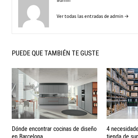
Ver todas las entradas de admin →
PUEDE QUE TAMBIÉN TE GUSTE
Dónde encontrar cocinas de diseño
4 necesidade
en Barcelona
tienda de su