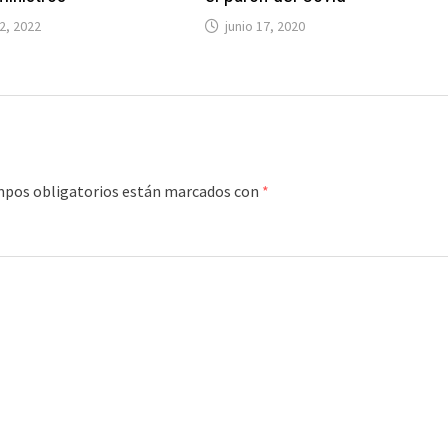
2, 2022
junio 17, 2020
mpos obligatorios están marcados con
*