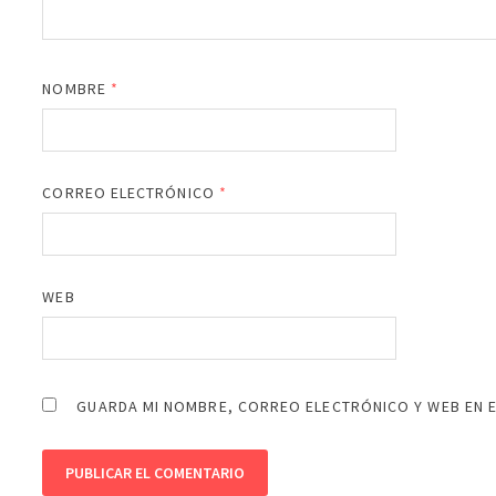
NOMBRE
*
CORREO ELECTRÓNICO
*
WEB
GUARDA MI NOMBRE, CORREO ELECTRÓNICO Y WEB EN 