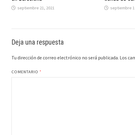
septiembre 21, 2021
septiembre 1
Deja una respuesta
Tu dirección de correo electrónico no será publicada.
Los ca
COMENTARIO
*