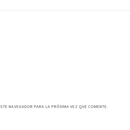
ESTE NAVEGADOR PARA LA PRÓXIMA VEZ QUE COMENTE.