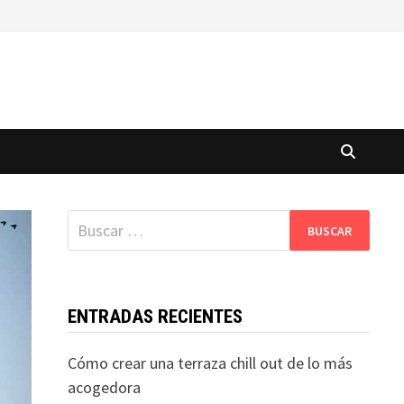
Buscar:
ENTRADAS RECIENTES
Cómo crear una terraza chill out de lo más
acogedora