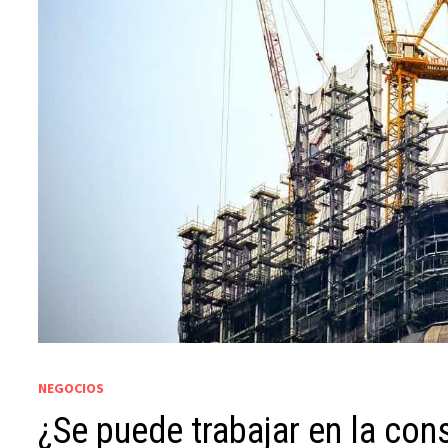
NEGOCIOS
¿Se puede trabajar en la con