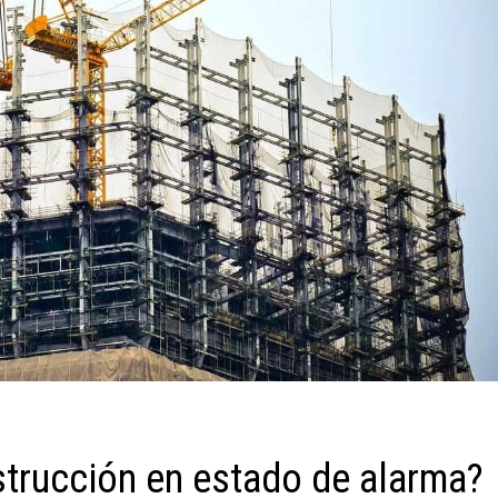
strucción en estado de alarma?