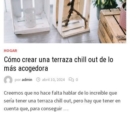
HOGAR
Cómo crear una terraza chill out de lo
más acogedora
por
admin
abril 10, 2024
0
Creemos que no hace falta hablar de lo increíble que
sería tener una terraza chill out, pero hay que tener en
cuenta que, para conseguir …