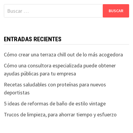
Buscar:
ENTRADAS RECIENTES
Cómo crear una terraza chill out de lo más acogedora
Cómo una consultora especializada puede obtener
ayudas públicas para tu empresa
Recetas saludables con proteínas para nuevos
deportistas
5 ideas de reformas de baño de estilo vintage
Trucos de limpieza, para ahorrar tiempo y esfuerzo